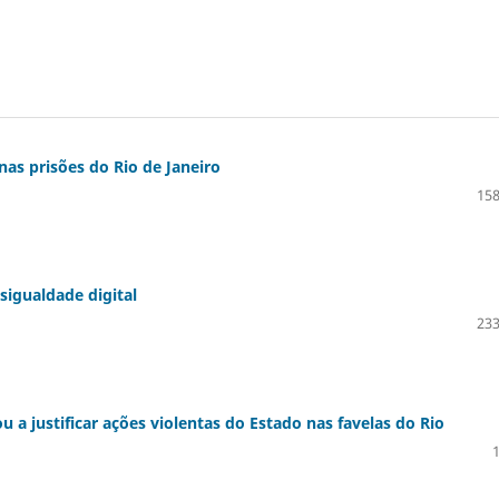
 nas prisões do Rio de Janeiro
158
igualdade digital
233
a justificar ações violentas do Estado nas favelas do Rio