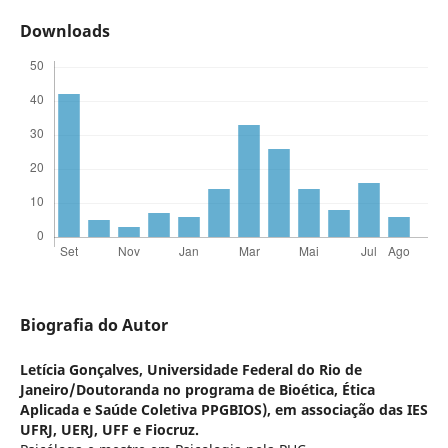
Downloads
Biografia do Autor
Letícia Gonçalves,
Universidade Federal do Rio de
Janeiro/Doutoranda no programa de Bioética, Ética
Aplicada e Saúde Coletiva PPGBIOS), em associação das IES
UFRJ, UERJ, UFF e Fiocruz.