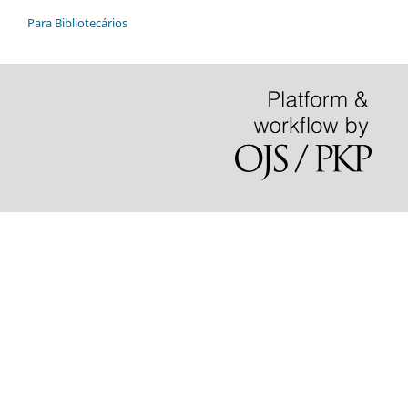
Para Bibliotecários