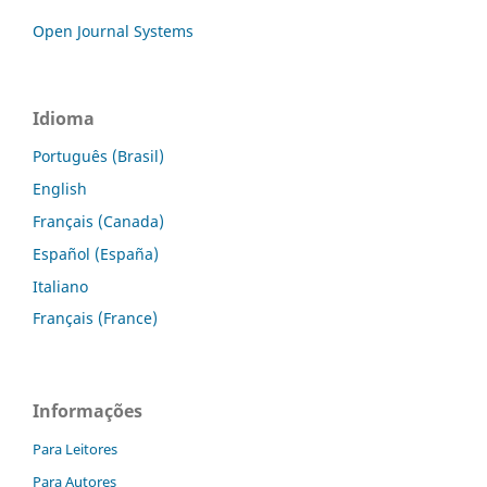
Open Journal Systems
Idioma
Português (Brasil)
English
Français (Canada)
Español (España)
Italiano
Français (France)
Informações
Para Leitores
Para Autores