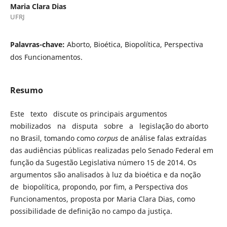
Maria Clara Dias
UFRJ
Palavras-chave:
Aborto, Bioética, Biopolítica, Perspectiva
dos Funcionamentos.
Resumo
Este texto discute os principais argumentos
mobilizados na disputa sobre a legislação do aborto
no Brasil, tomando como
corpus
de análise falas extraídas
das audiências públicas realizadas pelo Senado Federal em
função da Sugestão Legislativa número 15 de 2014. Os
argumentos são analisados à luz da bioética e da noção
de biopolítica, propondo, por fim, a Perspectiva dos
Funcionamentos, proposta por Maria Clara Dias, como
possibilidade de definição no campo da justiça.