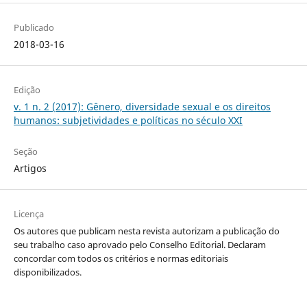
Publicado
2018-03-16
Edição
v. 1 n. 2 (2017): Gênero, diversidade sexual e os direitos
humanos: subjetividades e políticas no século XXI
Seção
Artigos
Licença
Os autores que publicam nesta revista autorizam a publicação do
seu trabalho caso aprovado pelo Conselho Editorial. Declaram
concordar com todos os critérios e normas editoriais
disponibilizados.