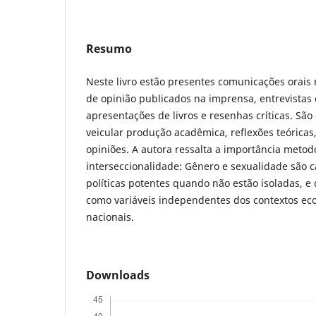
Resumo
Neste livro estão presentes comunicações orais 
de opinião publicados na imprensa, entrevistas
apresentações de livros e resenhas críticas. São
veicular produção acadêmica, reflexões teóricas, 
opiniões. A autora ressalta a importância metodo
interseccionalidade: Gênero e sexualidade são ca
políticas potentes quando não estão isoladas, 
como variáveis independentes dos contextos eco
nacionais.
Downloads