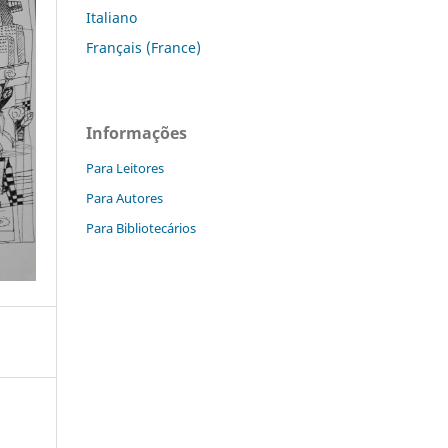
Italiano
Français (France)
Informações
Para Leitores
Para Autores
Para Bibliotecários