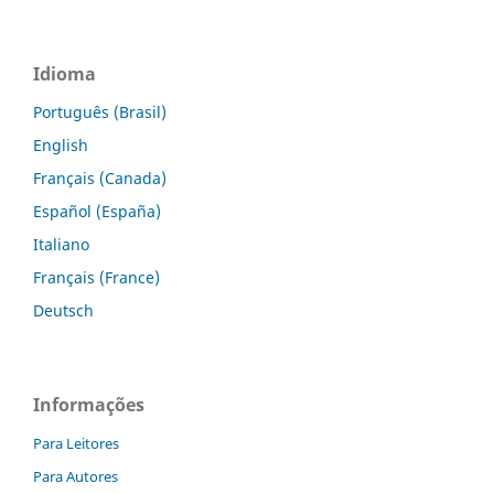
Idioma
Português (Brasil)
English
Français (Canada)
Español (España)
Italiano
Français (France)
Deutsch
Informações
Para Leitores
Para Autores