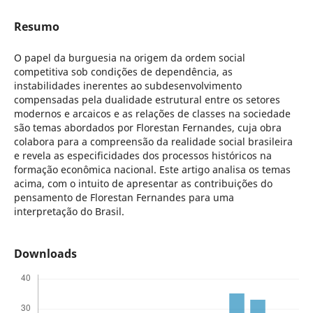
Resumo
O papel da burguesia na origem da ordem social
competitiva sob condições de dependência, as
instabilidades inerentes ao subdesenvolvimento
compensadas pela dualidade estrutural entre os setores
modernos e arcaicos e as relações de classes na sociedade
são temas abordados por Florestan Fernandes, cuja obra
colabora para a compreensão da realidade social brasileira
e revela as especificidades dos processos históricos na
formação econômica nacional. Este artigo analisa os temas
acima, com o intuito de apresentar as contribuições do
pensamento de Florestan Fernandes para uma
interpretação do Brasil.
Downloads