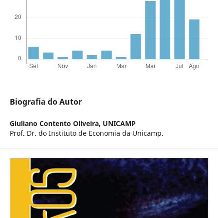
Biografia do Autor
Giuliano Contento Oliveira,
UNICAMP
Prof. Dr. do Instituto de Economia da Unicamp.