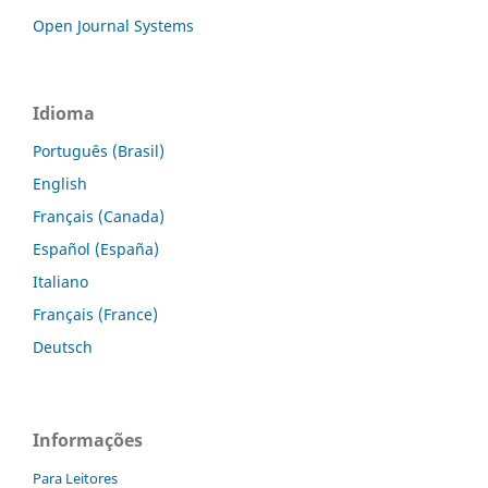
Open Journal Systems
Idioma
Português (Brasil)
English
Français (Canada)
Español (España)
Italiano
Français (France)
Deutsch
Informações
Para Leitores