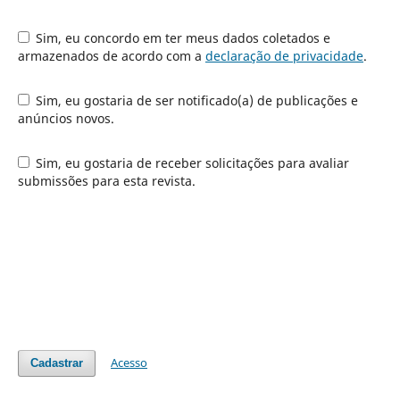
Sim, eu concordo em ter meus dados coletados e
armazenados de acordo com a
declaração de privacidade
.
Sim, eu gostaria de ser notificado(a) de publicações e
anúncios novos.
Sim, eu gostaria de receber solicitações para avaliar
submissões para esta revista.
Acesso
Cadastrar