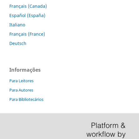
Français (Canada)
Español (España)
Italiano
Français (France)
Deutsch
Informações
Para Leitores
Para Autores
Para Bibliotecários