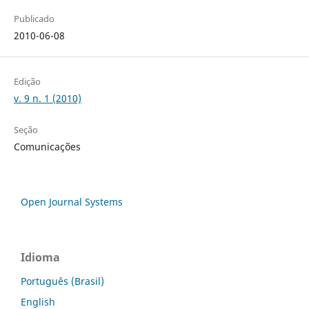
Publicado
2010-06-08
Edição
v. 9 n. 1 (2010)
Seção
Comunicações
Open Journal Systems
Idioma
Português (Brasil)
English