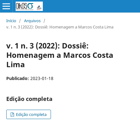
Início
/
Arquivos
/
v. 1 n. 3 (2022): Dossiê: Homenagem a Marcos Costa Lima
v. 1 n. 3 (2022): Dossiê:
Homenagem a Marcos Costa
Lima
Publicado:
2023-01-18
Edição completa
Edição completa