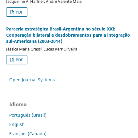
Jacqueline A. Haffner, André Valente Maia
PDF
Parceria estratégica Brasil-Argentina no século XXI:
Cooperação bilateral e desdobramentos para a integração
sul-Americana (2003-2014)
Jéssica Maria Grassi, Lucas Kerr Oliveira
PDF
Open Journal Systems
Idioma
Português (Brasil)
English
Français (Canada)