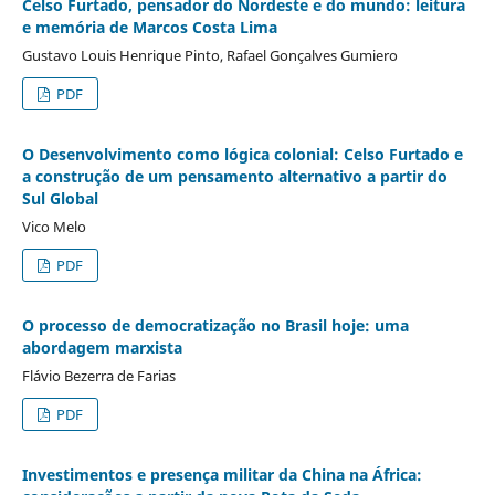
Celso Furtado, pensador do Nordeste e do mundo: leitura
e memória de Marcos Costa Lima
Gustavo Louis Henrique Pinto, Rafael Gonçalves Gumiero
PDF
O Desenvolvimento como lógica colonial: Celso Furtado e
a construção de um pensamento alternativo a partir do
Sul Global
Vico Melo
PDF
O processo de democratização no Brasil hoje: uma
abordagem marxista
Flávio Bezerra de Farias
PDF
Investimentos e presença militar da China na África: