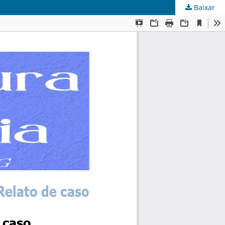
Baixar