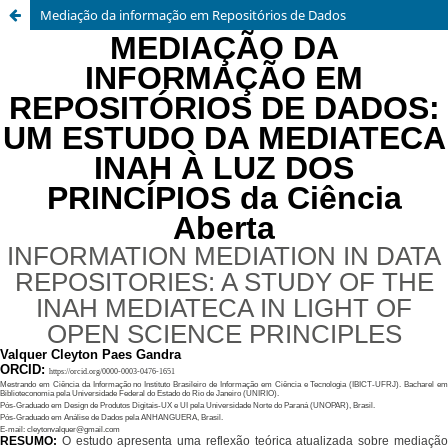
Mediação da informação em Repositórios de Dados