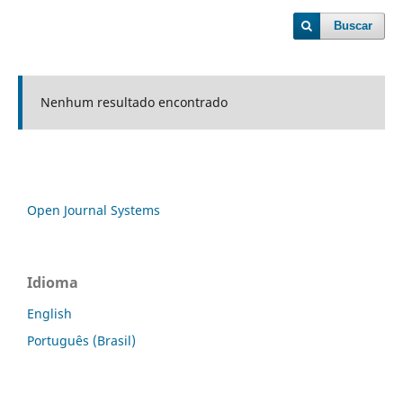
Buscar
Nenhum resultado encontrado
Open Journal Systems
Idioma
English
Português (Brasil)