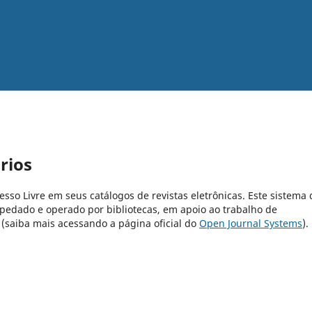
rios
cesso Livre em seus catálogos de revistas eletrônicas. Este sistema 
pedado e operado por bibliotecas, em apoio ao trabalho de
 (saiba mais acessando a página oficial do
Open Journal Systems
).