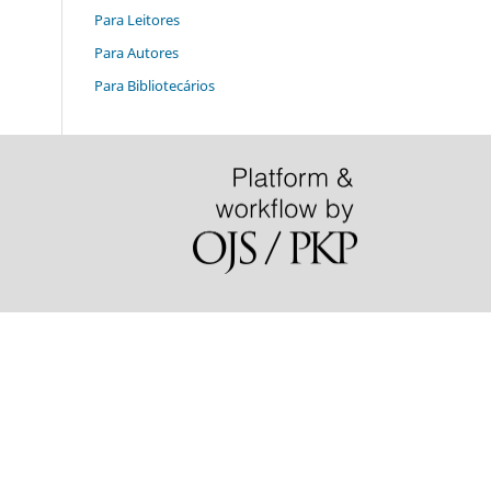
Para Leitores
Para Autores
Para Bibliotecários