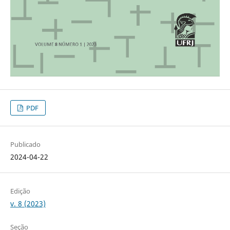
PDF
Publicado
2024-04-22
Edição
v. 8 (2023)
Seção