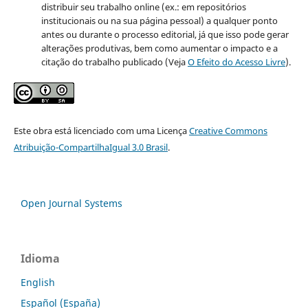
distribuir seu trabalho online (ex.: em repositórios
institucionais ou na sua página pessoal) a qualquer ponto
antes ou durante o processo editorial, já que isso pode gerar
alterações produtivas, bem como aumentar o impacto e a
citação do trabalho publicado (Veja
O Efeito do Acesso Livre
).
Este obra está licenciado com uma Licença
Creative Commons
Atribuição-CompartilhaIgual 3.0 Brasil
.
Open Journal Systems
Idioma
English
Español (España)