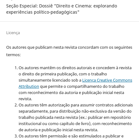
Seção Especial: Dossiê "Direito e Cinema: explorando
experiências político-pedagógicas"
Licença
Os autores que publicam nesta revista concordam com os seguintes
termos:
Os autores mantêm os direitos autorais e concedem à revista
o direito de primeira publicação, com o trabalho
simultaneamente licenciado sob a
Licença Creative Commons
Attribution
que permite o compartilhamento do trabalho
com reconhecimento da autoria e publicação inicial nesta
revista.
Os autores têm autorização para assumir contratos adicionais
separadamente, para distribuição não-exclusiva da versão do
trabalho publicada nesta revista (ex.: publicar em repositório
institucional ou como capítulo de livro), com reconhecimento
de autoria e publicação inicial nesta revista.
Os autores têm permissão e são estimulados a publicar e