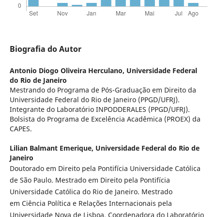
Biografia do Autor
Antonio Diogo Oliveira Herculano,
Universidade Federal
do Rio de Janeiro
Mestrando do Programa de Pós-Graduação em Direito da
Universidade Federal do Rio de Janeiro (PPGD/UFRJ).
Integrante do Laboratório INPODDERALES (PPGD/UFRJ).
Bolsista do Programa de Excelência Acadêmica (PROEX) da
CAPES.
Lilian Balmant Emerique,
Universidade Federal do Rio de
Janeiro
Doutorado em Direito pela Pontifícia Universidade Católica
de São Paulo. Mestrado em Direito pela Pontifícia
Universidade Católica do Rio de Janeiro. Mestrado
em Ciência Política e Relações Internacionais pela
Universidade Nova de Lisboa. Coordenadora do Laboratório