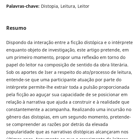
Palavras-chave:
Distopia, Leitura, Leitor
Resumo
Dispondo da interação entre a ficção distópica e o intérprete
enquanto objeto de investigação, este artigo pretende, em
um primeiro momento, propor uma reflexão em torno do
papel do leitor na composição de sentido da obra literária.
Sob os aportes de Iser a respeito do ato/processo de leitura,
entende-se que uma participante atuação por parte do
intérprete permite-lhe extrair toda a pulsão proporcionada
pela ficção ao aguçar sua capacidade de se posicionar em
relação à narrativa que ajuda a construir e à realidade que
constantemente a acompanha. Realizando uma incursão no
gênero das distopias, em um segundo momento, pretende-
se compreender as razões por detrás da elevada
popularidade que as narrativas distópicas alcançaram nos