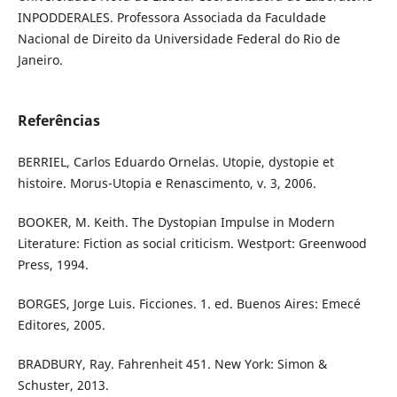
INPODDERALES. Professora Associada da Faculdade
Nacional de Direito da Universidade Federal do Rio de
Janeiro.
Referências
BERRIEL, Carlos Eduardo Ornelas. Utopie, dystopie et
histoire. Morus-Utopia e Renascimento, v. 3, 2006.
BOOKER, M. Keith. The Dystopian Impulse in Modern
Literature: Fiction as social criticism. Westport: Greenwood
Press, 1994.
BORGES, Jorge Luis. Ficciones. 1. ed. Buenos Aires: Emecé
Editores, 2005.
BRADBURY, Ray. Fahrenheit 451. New York: Simon &
Schuster, 2013.