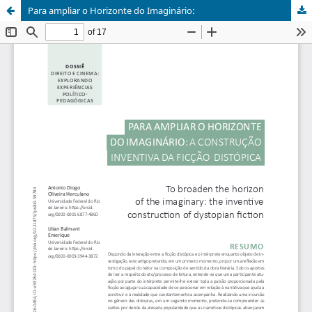
Para ampliar o Horizonte do Imaginário: