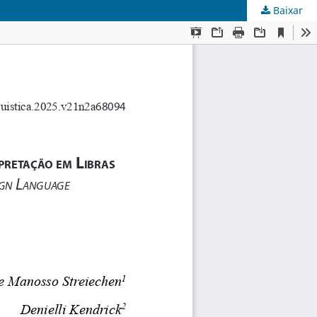
Baixar