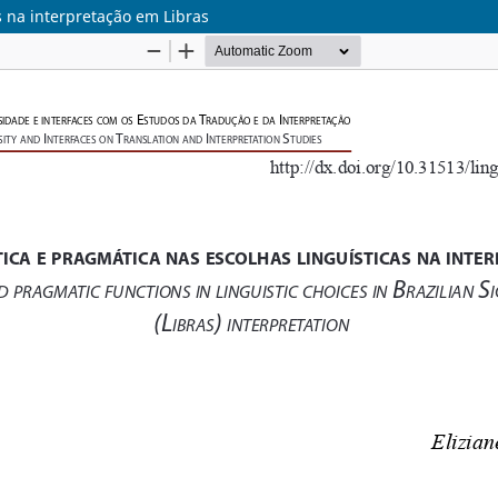
s na interpretação em Libras