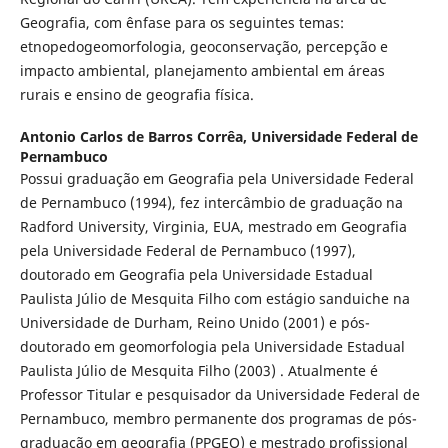
Geografia, com ênfase para os seguintes temas:
etnopedogeomorfologia, geoconservação, percepção e
impacto ambiental, planejamento ambiental em áreas
rurais e ensino de geografia física.
Antonio Carlos de Barros Corrêa,
Universidade Federal de
Pernambuco
Possui graduação em Geografia pela Universidade Federal
de Pernambuco (1994), fez intercâmbio de graduação na
Radford University, Virginia, EUA, mestrado em Geografia
pela Universidade Federal de Pernambuco (1997),
doutorado em Geografia pela Universidade Estadual
Paulista Júlio de Mesquita Filho com estágio sanduiche na
Universidade de Durham, Reino Unido (2001) e pós-
doutorado em geomorfologia pela Universidade Estadual
Paulista Júlio de Mesquita Filho (2003) . Atualmente é
Professor Titular e pesquisador da Universidade Federal de
Pernambuco, membro permanente dos programas de pós-
graduação em geografia (PPGEO) e mestrado profissional