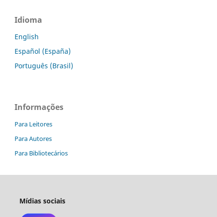
Idioma
English
Español (España)
Português (Brasil)
Informações
Para Leitores
Para Autores
Para Bibliotecários
Mídias sociais