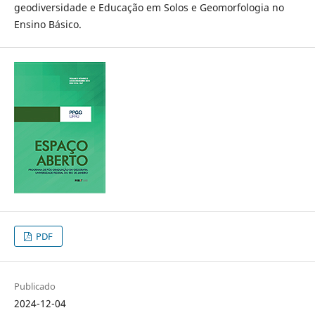
geodiversidade e Educação em Solos e Geomorfologia no
Ensino Básico.
PDF
Publicado
2024-12-04