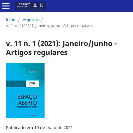
Início
/
Arquivos
/
v. 11 n. 1 (2021): Janeiro/Junho - Artigos regulares
v. 11 n. 1 (2021): Janeiro/Junho -
Artigos regulares
Publicado em 10 de maio de 2021