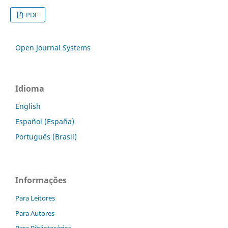
PDF
Open Journal Systems
Idioma
English
Español (España)
Português (Brasil)
Informações
Para Leitores
Para Autores