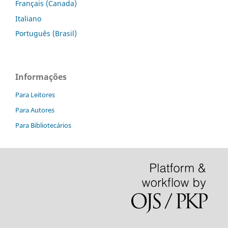
Français (Canada)
Italiano
Português (Brasil)
Informações
Para Leitores
Para Autores
Para Bibliotecários