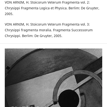
VON ARNIM, H. Stoicorum Veterum Fragmenta vol. 2:
Chrysippi Fragmenta Logica et Physica. Berlim: De Gruyter,
2005.
VON ARNIM, H. Stoicorum Veterum Fragmenta vol. 3:
Chrysippi fragmenta moralia. Fragmenta Successorum
Chrysippi. Berlim: De Gruyter, 2005.