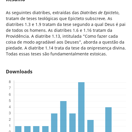
As seguintes diatribes, extraídas das
Diatribes de Epicteto
,
tratam de teses teológicas que Epicteto subscreve. As
diatribes 1.3 e 1.9 tratam da tese segundo a qual Deus é pai
de todos os homens. As diatribes 1.6 e 1.16 tratam da
Providência. A diatribe 1.13, intitulada “Como fazer cada
coisa de modo agradável aos Deuses”, aborda a questão da
piedade. A diatribe 1.14 trata da tese da onipresença divina.
Todas essas teses são fundamentalmente estoicas.
Downloads