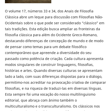
O volume 17, números 33 e 34, dos Anais de Filosofia
Clássica abre um leque para discussão com Filosofias Não-
Ocidentais sobre o que pode ser considerado “clássico” em
tais tradições. Esta edição busca ampliar as fronteiras da
filosofia clássica para além do Ocidente Greco-Romano,
destacando diferenças de concepção de mundo e de modo
de pensar como temas para um debate filosófico
contemporâneo que apreende a diversidade do seu
passado como potência de criação. Cada cultura apresenta
modos singulares de construir linguagens, filosofias,
histórias e artes. Quando diversas culturas se apresentam
lado a lado, com suas diferenças dispostas para o diálogo,
permitimo-nos acreditar na provocação criativa de comparar
filosofias, e na riqueza de traduzi-las em diversas línguas.
Esta sempre foi uma vocação do nosso multilinguismo
editorial, que abraça com ânimo também o
multiculturalismo e o transculturalismo. Os clássicos nos