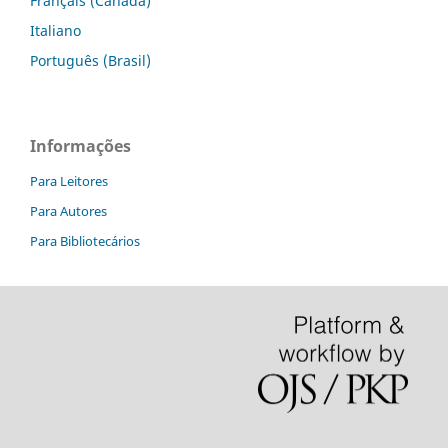
Français (Canada)
Italiano
Português (Brasil)
Informações
Para Leitores
Para Autores
Para Bibliotecários