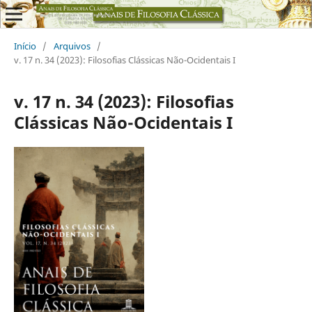
Início
/
Arquivos
/
v. 17 n. 34 (2023): Filosofias Clássicas Não-Ocidentais I
v. 17 n. 34 (2023): Filosofias
Clássicas Não-Ocidentais I