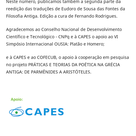
Neste número, publicamos também a segunda parte da
reedição das traduções de Eudoro de Sousa das Fontes da
Filosofia Antiga. Edição a cura de Fernando Rodrigues.
Agradecemos ao Conselho Nacional de Desenvolvimento
Científico e Tecnológico - CNPq e à CAPES o apoio ao VI
Simpósio Internacional OUSIA: Platão e Homero;
e à CAPES e ao COFECUB, o apoio à cooperação em pesquisa
no projeto PRÁTICAS E TEORIAS DA POÉTICA NA GRÉCIA
ANTIGA: DE PARMÊNIDES A ARISTÓTELES.