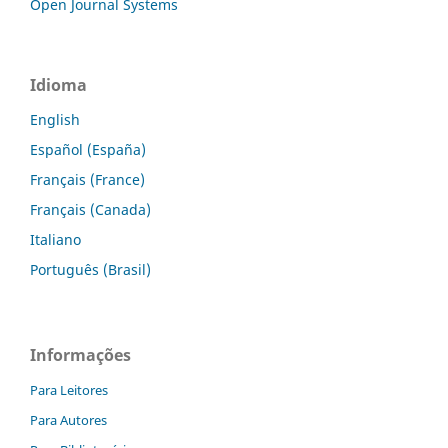
Open Journal Systems
Idioma
English
Español (España)
Français (France)
Français (Canada)
Italiano
Português (Brasil)
Informações
Para Leitores
Para Autores