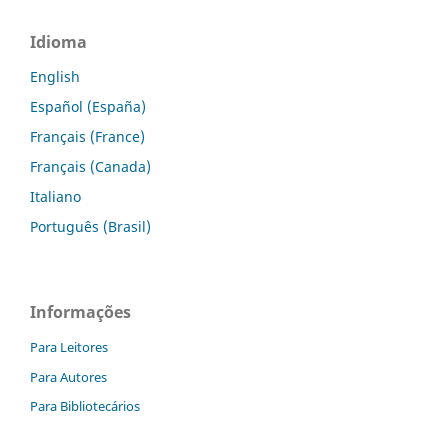
Idioma
English
Español (España)
Français (France)
Français (Canada)
Italiano
Português (Brasil)
Informações
Para Leitores
Para Autores
Para Bibliotecários