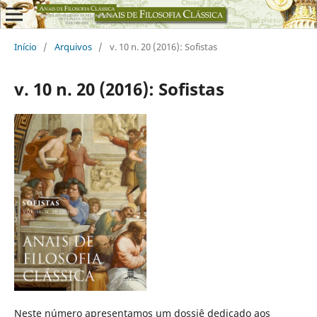
Início
/
Arquivos
/
v. 10 n. 20 (2016): Sofistas
v. 10 n. 20 (2016): Sofistas
Neste número apresentamos um dossiê dedicado aos