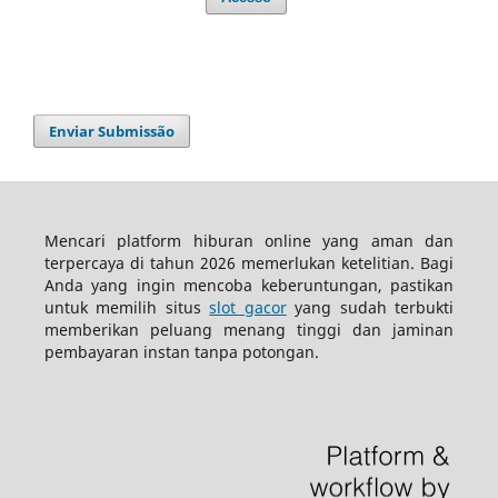
Enviar Submissão
Mencari platform hiburan online yang aman dan
terpercaya di tahun 2026 memerlukan ketelitian. Bagi
Anda yang ingin mencoba keberuntungan, pastikan
untuk memilih situs
slot gacor
yang sudah terbukti
memberikan peluang menang tinggi dan jaminan
pembayaran instan tanpa potongan.