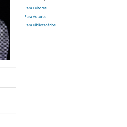
Para Leitores
Para Autores
Para Bibliotecários