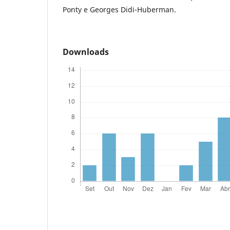
Ponty e Georges Didi-Huberman.
Downloads