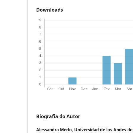
Downloads
Biografia do Autor
Alessandra Merlo,
Universidad de los Andes d