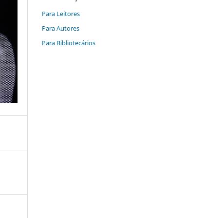
Para Leitores
Para Autores
Para Bibliotecários