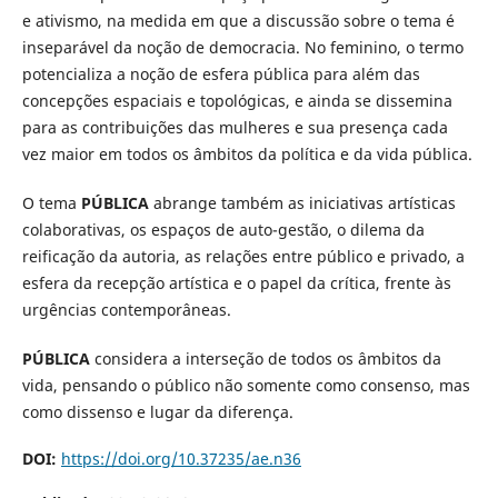
e ativismo, na medida em que a discussão sobre o tema é
inseparável da noção de democracia. No feminino, o termo
potencializa a noção de esfera pública para além das
concepções espaciais e topológicas, e ainda se dissemina
para as contribuições das mulheres e sua presença cada
vez maior em todos os âmbitos da política e da vida pública.
O tema
PÚBLICA
abrange também as iniciativas artísticas
colaborativas, os espaços de auto-gestão, o dilema da
reificação da autoria, as relações entre público e privado, a
esfera da recepção artística e o papel da crítica, frente às
urgências contemporâneas.
PÚBLICA
considera a interseção de todos os âmbitos da
vida, pensando o público não somente como consenso, mas
como dissenso e lugar da diferença.
DOI:
https://doi.org/10.37235/ae.n36