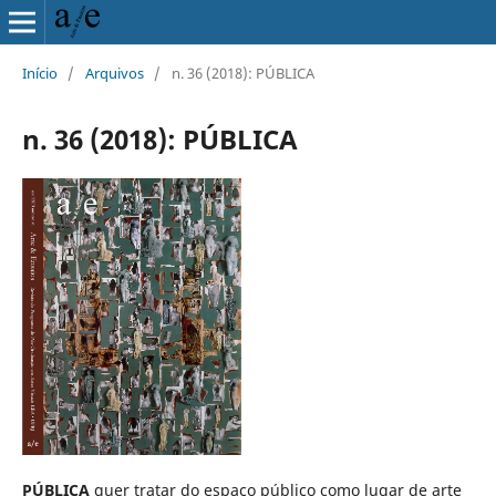
Início
/
Arquivos
/
n. 36 (2018): PÚBLICA
n. 36 (2018): PÚBLICA
PÚBLICA
quer tratar do espaço público como lugar de arte