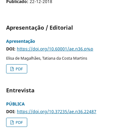
Publicado:
22-12-2018
Apresentação / Editorial
Apresentação
DOI:
https://doi.org/10.60001/ae.n36.p%p
Elisa de Magalhães, Tatiana da Costa Martins
PDF
Entrevista
PÚBLICA
DOI:
https://doi.org/10.37235/ae.n36.22487
PDF