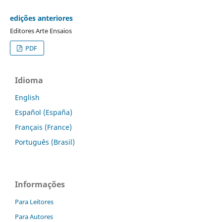
edições anteriores
Editores Arte Ensaios
PDF
Idioma
English
Español (España)
Français (France)
Português (Brasil)
Informações
Para Leitores
Para Autores