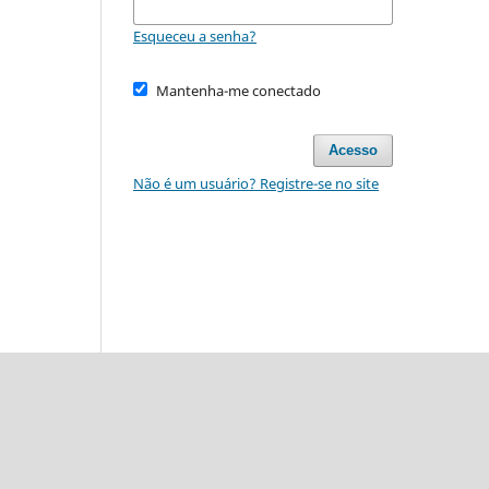
Esqueceu a senha?
Mantenha-me conectado
Acesso
Não é um usuário? Registre-se no site