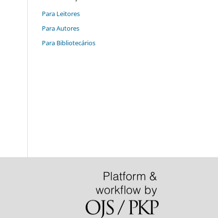
Para Leitores
Para Autores
Para Bibliotecários