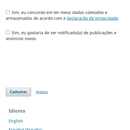
Sim, eu concordo em ter meus dados coletados e
armazenados de acordo com a
declaração de privacidade
.
Sim, eu gostaria de ser notificado(a) de publicações e
anúncios novos.
Acesso
Cadastrar
Idioma
English
Español (España)