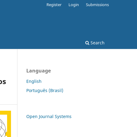
Register
Login
Submissions
Search
Language
os
English
Português (Brasil)
Open Journal Systems