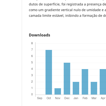
dutos de superfície, foi registrada a presença 
como um gradiente vertical nulo de umidade e 
camada limite estável, inibindo a formação de d
Downloads