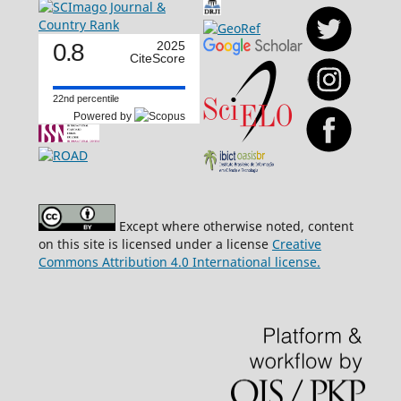
0.8
2025
CiteScore
22nd percentile
Powered by
Except where otherwise noted, content
on this site is licensed under a license
Creative
Commons Attribution 4.0 International license.