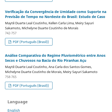
Verificação da Convergência de Umidade como Suporte na
Previsão de Tempo no Nordeste do Brasil: Estudo de Caso
Maytê Duarte Leal Coutinho, Kellen Carla Lima, Meiry Sayuri
Sakamoto, Michelyne Duarte Coutinho de Morais
742-757
PDF (Português (Brasil))
Análise Comparativa do Regime Pluviométrico entre Anos
Secos e Chuvosos na Bacia do Rio Piranhas Açu
Maytê Duarte Leal Coutinho, Ana Carla dos Santos Gomes,
Michelyne Duarte Coutinho de Morais, Meiry Sayuri Sakamoto
758-765
PDF (Português (Brasil))
Language
English