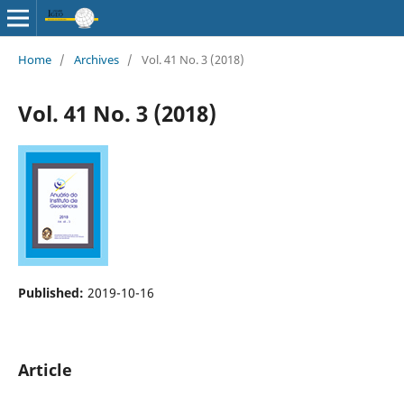
Home
/
Archives
/
Vol. 41 No. 3 (2018)
Vol. 41 No. 3 (2018)
Published:
2019-10-16
Article