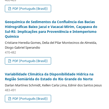
PDF (Português (Brasil))
Geoquímica de Sedimentos da Confluência das Bacias
Hidrográficas Baixo Jacuí e Vacacaí-Mirim, Caçapava do
Sul-RS: Implicações para Proveniência e Intemperismo
Químico
Cristiane Heredia Gomes, Delia del Pilar Montecinos de Almeida,
Diogo Gabriel Sperandio
470-482
PDF (Português (Brasil))
Variabilidade Climática da Disponibilidade Hídrica na
Região Semiárida do Estado do Rio Grande do Norte
Darlan Martínes Schmidt, Kellen Carla Lima, Edmir dos Santos Jesus
483-491
PDF (Português (Brasil))