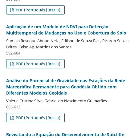
PDF (Português (Brasil))
Aplicação de um Modelo de NDVI para Detecção
Multitemporal de Mudanças no Uso e Cobertura do Solo
Sumaia Resegue Aboud Neta, Edilson de Souza Bias, Ricardo Seixas
Brites, Celso Ap. Martins dos Santos
592-604
PDF (Português (Brasil))
Análise do Potencial de Gravidade nas Estações da Rede
Maregráfica Permanente para Geodésia Obtido com
Diferentes Modelos Geoidais
Valéria Cristina Silva, Gabriel do Nascimento Guimarães
605-613
PDF (Português (Brasil))
Revisitando a Equação do Desenvolvimento de Sutcliffe