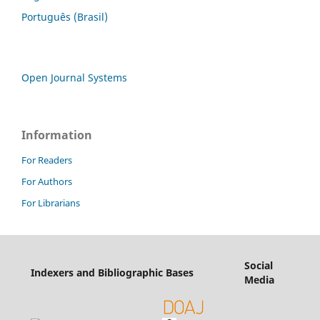
Português (Brasil)
Open Journal Systems
Information
For Readers
For Authors
For Librarians
Social
Indexers and Bibliographic Bases
Media