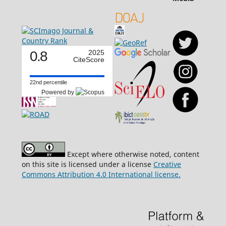
0.8
2025
CiteScore
22nd percentile
Powered by
Except where otherwise noted, content
on this site is licensed under a license
Creative
Commons Attribution 4.0 International license.