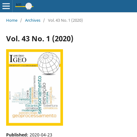
Home
/
Archives
/
Vol. 43 No. 1 (2020)
Vol. 43 No. 1 (2020)
Published:
2020-04-23