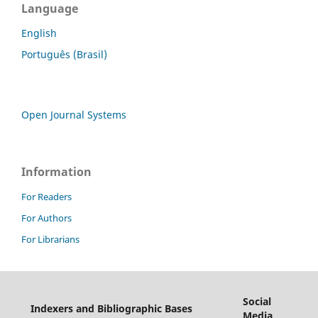
Language
English
Português (Brasil)
Open Journal Systems
Information
For Readers
For Authors
For Librarians
Social
Indexers and Bibliographic Bases
Media