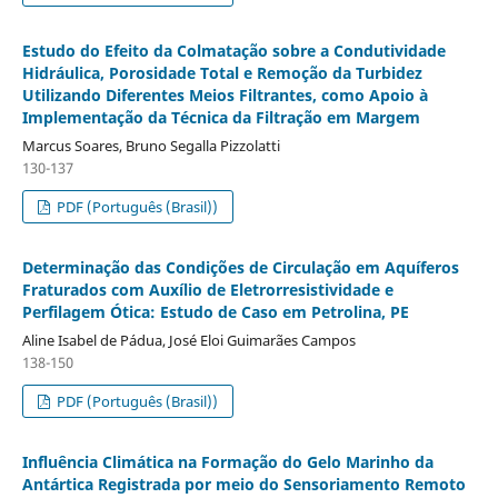
Estudo do Efeito da Colmatação sobre a Condutividade
Hidráulica, Porosidade Total e Remoção da Turbidez
Utilizando Diferentes Meios Filtrantes, como Apoio à
Implementação da Técnica da Filtração em Margem
Marcus Soares, Bruno Segalla Pizzolatti
130-137
PDF (Português (Brasil))
Determinação das Condições de Circulação em Aquíferos
Fraturados com Auxílio de Eletrorresistividade e
Perfilagem Ótica: Estudo de Caso em Petrolina, PE
Aline Isabel de Pádua, José Eloi Guimarães Campos
138-150
PDF (Português (Brasil))
Influência Climática na Formação do Gelo Marinho da
Antártica Registrada por meio do Sensoriamento Remoto