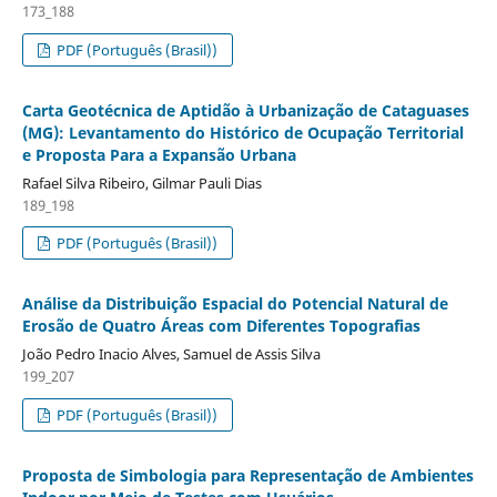
173_188
PDF (Português (Brasil))
Carta Geotécnica de Aptidão à Urbanização de Cataguases
(MG): Levantamento do Histórico de Ocupação Territorial
e Proposta Para a Expansão Urbana
Rafael Silva Ribeiro, Gilmar Pauli Dias
189_198
PDF (Português (Brasil))
Análise da Distribuição Espacial do Potencial Natural de
Erosão de Quatro Áreas com Diferentes Topografias
João Pedro Inacio Alves, Samuel de Assis Silva
199_207
PDF (Português (Brasil))
Proposta de Simbologia para Representação de Ambientes