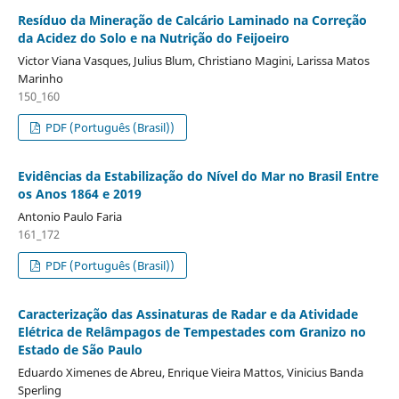
Resíduo da Mineração de Calcário Laminado na Correção
da Acidez do Solo e na Nutrição do Feijoeiro
Victor Viana Vasques, Julius Blum, Christiano Magini, Larissa Matos
Marinho
150_160
PDF (Português (Brasil))
Evidências da Estabilização do Nível do Mar no Brasil Entre
os Anos 1864 e 2019
Antonio Paulo Faria
161_172
PDF (Português (Brasil))
Caracterização das Assinaturas de Radar e da Atividade
Elétrica de Relâmpagos de Tempestades com Granizo no
Estado de São Paulo
Eduardo Ximenes de Abreu, Enrique Vieira Mattos, Vinicius Banda
Sperling