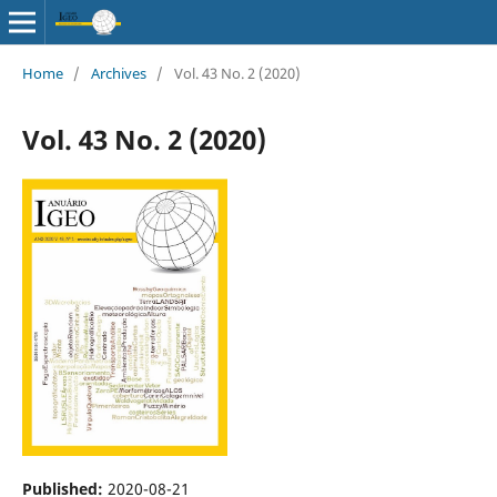
Home
/
Archives
/
Vol. 43 No. 2 (2020)
Vol. 43 No. 2 (2020)
Published:
2020-08-21