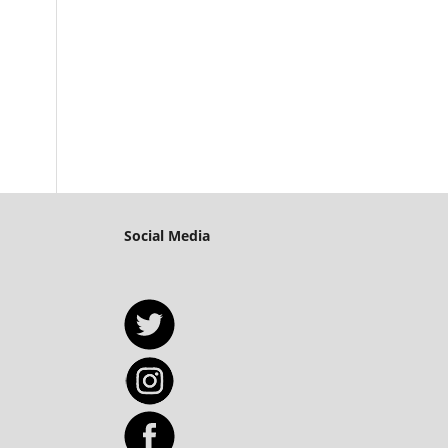
Social Media