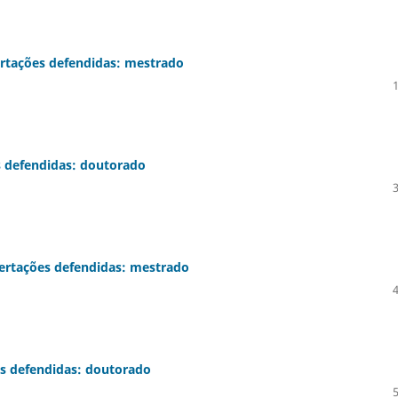
rtações defendidas: mestrado
 defendidas: doutorado
ertações defendidas: mestrado
s defendidas: doutorado