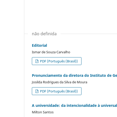
não definida
Editorial
Ismar de Souza Carvalho
PDF (Português (Brasil))
Pronunciamento da diretora do Instituto de Ge
Josilda Rodrigues da Silva de Moura
PDF (Português (Brasil))
A universidade: da intencionalidade à universa
Milton Santos