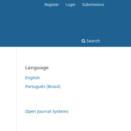
Register
Login
Submissions
Search
Language
English
Português (Brasil)
Open Journal Systems