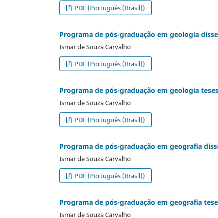
PDF (Português (Brasil))
Programa de pós-graduação em geologia disse
Ismar de Souza Carvalho
PDF (Português (Brasil))
Programa de pós-graduação em geologia teses
Ismar de Souza Carvalho
PDF (Português (Brasil))
Programa de pós-graduação em geografia diss
Ismar de Souza Carvalho
PDF (Português (Brasil))
Programa de pós-graduação em geografia tese
Ismar de Souza Carvalho