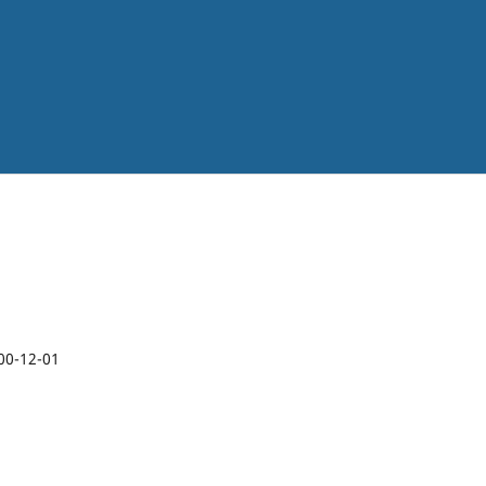
00-12-01