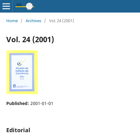
Home
/
Archives
/
Vol. 24 (2001)
Vol. 24 (2001)
Published:
2001-01-01
Editorial