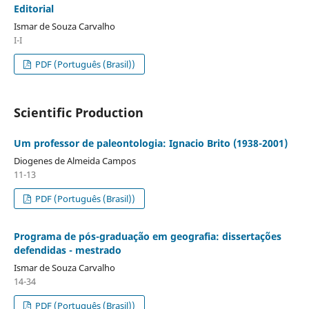
Editorial
Ismar de Souza Carvalho
I-I
PDF (Português (Brasil))
Scientific Production
Um professor de paleontologia: Ignacio Brito (1938-2001)
Diogenes de Almeida Campos
11-13
PDF (Português (Brasil))
Programa de pós-graduação em geografia: dissertações
defendidas - mestrado
Ismar de Souza Carvalho
14-34
PDF (Português (Brasil))