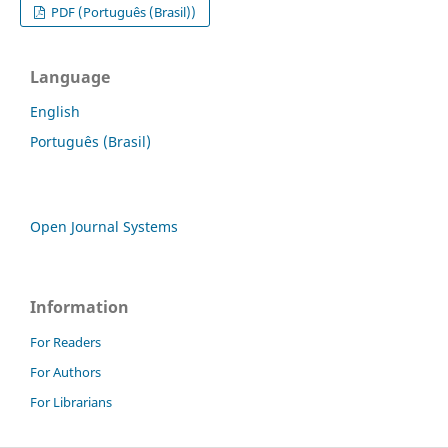
PDF (Português (Brasil))
Language
English
Português (Brasil)
Open Journal Systems
Information
For Readers
For Authors
For Librarians