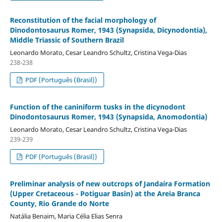
Reconstitution of the facial morphology of
Dinodontosaurus Romer, 1943 (Synapsida, Dicynodontia),
Middle Triassic of Southern Brazil
Leonardo Morato, Cesar Leandro Schultz, Cristina Vega-Dias
238-238
PDF (Português (Brasil))
Function of the caniniform tusks in the dicynodont
Dinodontosaurus Romer, 1943 (Synapsida, Anomodontia)
Leonardo Morato, Cesar Leandro Schultz, Cristina Vega-Dias
239-239
PDF (Português (Brasil))
Preliminar analysis of new outcrops of Jandaíra Formation
(Upper Cretaceous - Potiguar Basin) at the Areia Branca
County, Rio Grande do Norte
Natália Benaim, Maria Célia Elias Senra