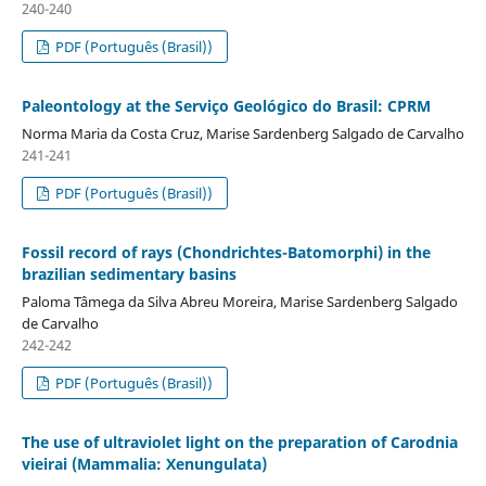
240-240
PDF (Português (Brasil))
Paleontology at the Serviço Geológico do Brasil: CPRM
Norma Maria da Costa Cruz, Marise Sardenberg Salgado de Carvalho
241-241
PDF (Português (Brasil))
Fossil record of rays (Chondrichtes-Batomorphi) in the
brazilian sedimentary basins
Paloma Tâmega da Silva Abreu Moreira, Marise Sardenberg Salgado
de Carvalho
242-242
PDF (Português (Brasil))
The use of ultraviolet light on the preparation of Carodnia
vieirai (Mammalia: Xenungulata)