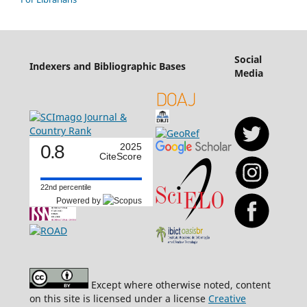
Social
Indexers and Bibliographic Bases
Media
0.8
2025
CiteScore
22nd percentile
Powered by
Except where otherwise noted, content
on this site is licensed under a license
Creative