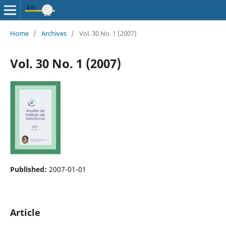
Home
/
Archives
/
Vol. 30 No. 1 (2007)
Vol. 30 No. 1 (2007)
Published:
2007-01-01
Article