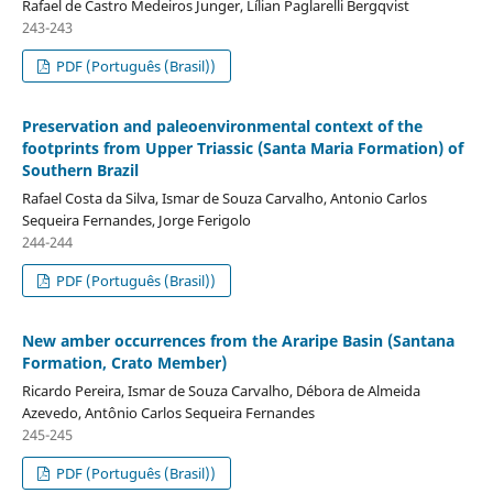
Rafael de Castro Medeiros Junger, Lílian Paglarelli Bergqvist
243-243
PDF (Português (Brasil))
Preservation and paleoenvironmental context of the
footprints from Upper Triassic (Santa Maria Formation) of
Southern Brazil
Rafael Costa da Silva, Ismar de Souza Carvalho, Antonio Carlos
Sequeira Fernandes, Jorge Ferigolo
244-244
PDF (Português (Brasil))
New amber occurrences from the Araripe Basin (Santana
Formation, Crato Member)
Ricardo Pereira, Ismar de Souza Carvalho, Débora de Almeida
Azevedo, Antônio Carlos Sequeira Fernandes
245-245
PDF (Português (Brasil))