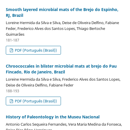
Smooth layered microbial mats of the Brejo do Espinho,
RJ, Brazil
Loreine Hermida da Silva e Silva, Deise de Oliveira Delfino, Fabiane
Feder, Frederico Alves dos Santos Lopes, Thiago Bertoche
Guimarães
181-187
PDF (Português (Brasil))
Chroococcales in blister microbial mats at brejo do Pau
Fincado, Rio de Janeiro, Brazil
Loreine Hermida da Silva e Silva, Frederico Alves dos Santos Lopes,
Deise de Oliveira Delfino, Fabiane Feder
188-193
PDF (Português (Brasil))
History of Paleontology in the Museu Nacional
Antonio Carlos Sequeira Fernandes, Vera Maria Medina da Fonseca,