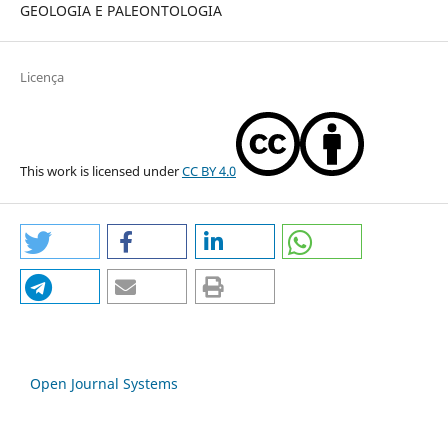
GEOLOGIA E PALEONTOLOGIA
Licença
This work is licensed under
CC BY 4.0
Open Journal Systems