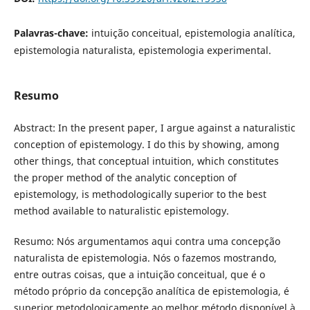
Palavras-chave:
intuição conceitual, epistemologia analítica,
epistemologia naturalista, epistemologia experimental.
Resumo
Abstract: In the present paper, I argue against a naturalistic
conception of epistemology. I do this by showing, among
other things, that conceptual intuition, which constitutes
the proper method of the analytic conception of
epistemology, is methodologically superior to the best
method available to naturalistic epistemology.
Resumo: Nós argumentamos aqui contra uma concepção
naturalista de epistemologia. Nós o fazemos mostrando,
entre outras coisas, que a intuição conceitual, que é o
método próprio da concepção analítica de epistemologia, é
superior metodologicamente ao melhor método disponível à