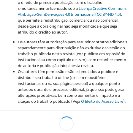
o direito de primeira publicação, com o trabalho
simultaneamente licenciado sob a
Licença Creative Commons
Atribuição-SemDerivações 4.0 Internacional (CC BY-ND 4.0)
,
que permite a redistribuição, comercial ou não comercial,
desde que a obra original não seja modificada e que seja
atribuído o crédito ao autor.
Os autores têm autorização para assumir contratos adicionais
separadamente para distribuição não-exclusiva da versão do
trabalho publicada nesta revista (ex.: publicar em repositório
institucional ou como capítulo de livro), com reconhecimento
de autoria e publicação inicial nesta revista.
Os autores têm permissão e são estimulados a publicar e
distribuir seu trabalho online (ex.: em repositórios
institucionais ou na sua página pessoal) a qualquer ponto
antes ou durante o processo editorial, já que isso pode gerar
alterações produtivas, bem como aumentar o impacto e a
citação do trabalho publicado (Veja
O Efeito do Acesso Livre
).