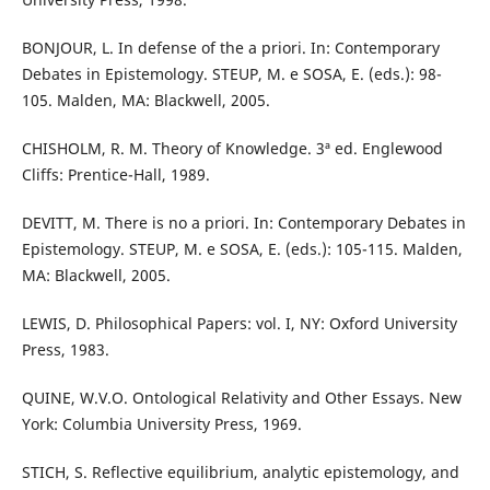
BONJOUR, L. In defense of the a priori. In: Contemporary
Debates in Epistemology. STEUP, M. e SOSA, E. (eds.): 98-
105. Malden, MA: Blackwell, 2005.
CHISHOLM, R. M. Theory of Knowledge. 3ª ed. Englewood
Cliffs: Prentice-Hall, 1989.
DEVITT, M. There is no a priori. In: Contemporary Debates in
Epistemology. STEUP, M. e SOSA, E. (eds.): 105-115. Malden,
MA: Blackwell, 2005.
LEWIS, D. Philosophical Papers: vol. I, NY: Oxford University
Press, 1983.
QUINE, W.V.O. Ontological Relativity and Other Essays. New
York: Columbia University Press, 1969.
STICH, S. Reflective equilibrium, analytic epistemology, and