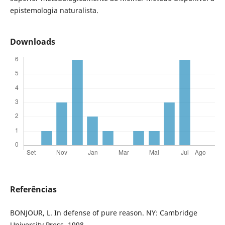
epistemologia naturalista.
Downloads
Referências
BONJOUR, L. In defense of pure reason. NY: Cambridge
University Press, 1998.