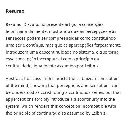
Resumo
Resumo: Discuto, no presente artigo, a concepção
leibniziana da mente, mostrando que as percepções e as
sensações podem ser compreendidas como constituindo
uma série contínua, mas que as apercepções forçosamente
introduzem uma descontinuidade no sistema, o que torna
essa concepção incompatível com o princípio da
continuidade, igualmente assumido por Leibniz.
Abstract: I discuss in this article the Leibnizian conception
of the mind, showing that perceptions and sensations can
be understood as constituting a continuous series, but that
apperceptions forcibly introduce a discontinuity into the
system, which renders this conception incompatible with
the principle of continuity, also assumed by Leibniz.