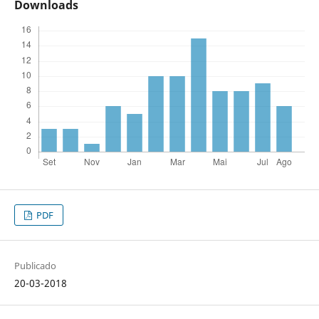
Downloads
PDF
Publicado
20-03-2018