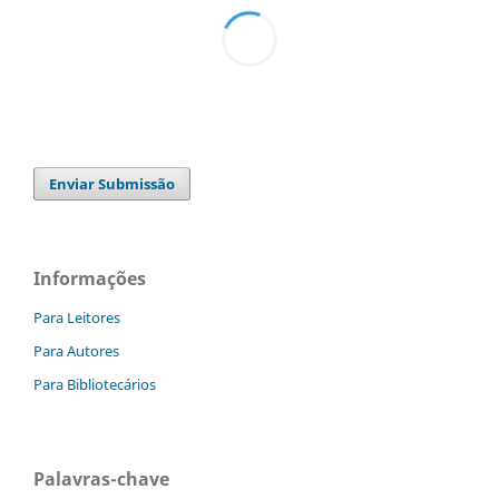
Enviar Submissão
Informações
Para Leitores
Para Autores
Para Bibliotecários
Palavras-chave