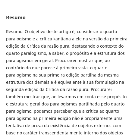
Resumo
Resumo: O objetivo deste artigo é, considerar o quarto
paralogismo e a crítica kantiana a ele na versão da primeira
edição da Crítica da razão pura, destacando o contexto do
quarto paralogismo, a saber, o propósito e a estrutura dos
paralogismos em geral. Procurarei mostrar que, ao
contrário do que parece à primeira vista, o quarto
paralogismo na sua primeira edição partilha da mesma
estrutura dos demais e é equivalente à sua formulação na
segunda edição da Crítica da razão pura. Procurarei
também mostrar que, ao levarmos em conta esse propósito
e estrutura geral dos paralogismos partilhada pelo quarto
paralogismo, podemos perceber que a crítica ao quarto
paralogismo na primeira edição não é propriamente uma
tentativa de prova da existência de objetos externos com
base no caráter transcendentalmente interno dos objetos