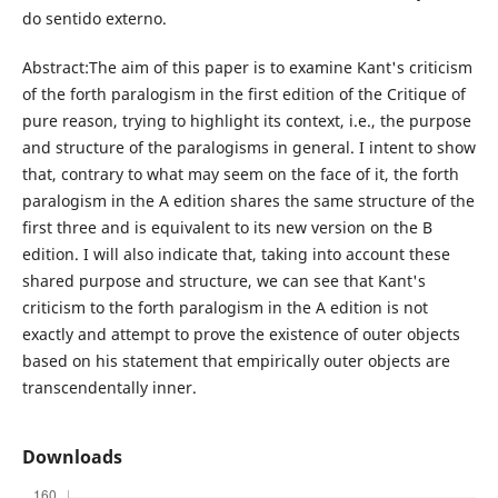
do sentido externo.
Abstract:The aim of this paper is to examine Kant's criticism
of the forth paralogism in the first edition of the Critique of
pure reason, trying to highlight its context, i.e., the purpose
and structure of the paralogisms in general. I intent to show
that, contrary to what may seem on the face of it, the forth
paralogism in the A edition shares the same structure of the
first three and is equivalent to its new version on the B
edition. I will also indicate that, taking into account these
shared purpose and structure, we can see that Kant's
criticism to the forth paralogism in the A edition is not
exactly and attempt to prove the existence of outer objects
based on his statement that empirically outer objects are
transcendentally inner.
Downloads