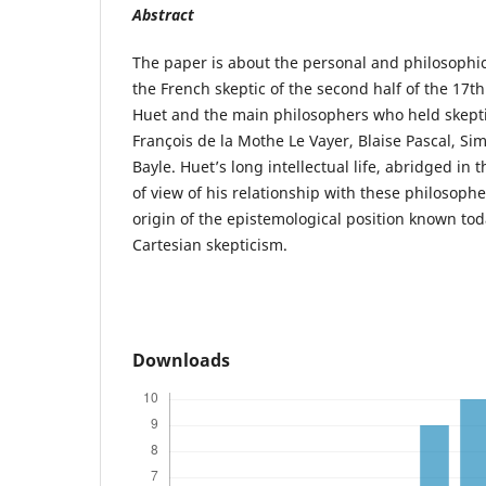
Abstract
The paper is about the personal and philosophi
the French skeptic of the second half of the 17th
Huet and the main philosophers who held skeptic
François de la Mothe Le Vayer, Blaise Pascal, S
Bayle. Huet’s long intellectual life, abridged in
of view of his relationship with these philosophe
origin of the epistemological position known to
Cartesian skepticism.
Downloads