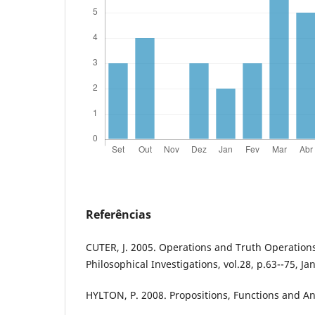
Referências
CUTER, J. 2005. Operations and Truth Operations
Philosophical Investigations, vol.28, p.63--75, Ja
HYLTON, P. 2008. Propositions, Functions and An