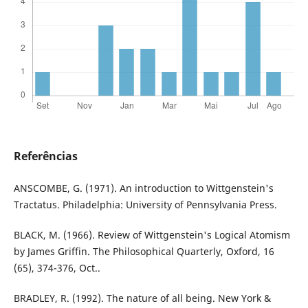
Referências
ANSCOMBE, G. (1971). An introduction to Wittgenstein's
Tractatus. Philadelphia: University of Pennsylvania Press.
BLACK, M. (1966). Review of Wittgenstein's Logical Atomism
by James Griffin. The Philosophical Quarterly, Oxford, 16
(65), 374-376, Oct..
BRADLEY, R. (1992). The nature of all being. New York &