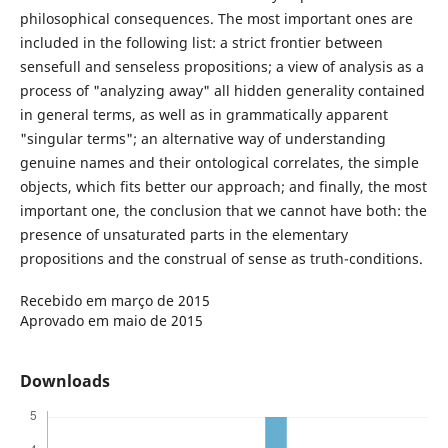
philosophical consequences. The most important ones are
included in the following list: a strict frontier between
sensefull and senseless propositions; a view of analysis as a
process of "analyzing away" all hidden generality contained
in general terms, as well as in grammatically apparent
"singular terms"; an alternative way of understanding
genuine names and their ontological correlates, the simple
objects, which fits better our approach; and finally, the most
important one, the conclusion that we cannot have both: the
presence of unsaturated parts in the elementary
propositions and the construal of sense as truth-conditions.
Recebido em março de 2015
Aprovado em maio de 2015
Downloads