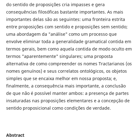
do sentido de proposições cria impasses e gera
consequências filosóficas bastante importantes. As mais
importantes delas são as seguintes: uma fronteira estrita
entre proposições com sentido e proposições sem sentido;
uma abordagem da "análise" como um processo que
envolve eliminar toda a generalidade gramatical contida em
termos gerais, bem como aquela contida de modo oculto em
termos "aparentemente" singulares; uma proposta
alternativa de como compreender os nomes Tractarianos (os
nomes genuínos) e seus correlatos ontológicos, os objetos
simples que se encaixa melhor em nossa proposta; e,
finalmente, a consequência mais importante, a conclusão
de que não é possível manter ambos: a presença de partes
insaturadas nas proposições elementares e a concepção de
sentido proposicional como condições de verdade.
Abstract