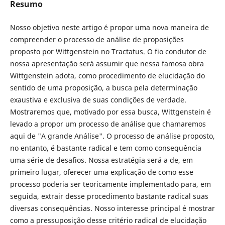
Resumo
Nosso objetivo neste artigo é propor uma nova maneira de
compreender o processo de análise de proposições
proposto por Wittgenstein no Tractatus. O fio condutor de
nossa apresentação será assumir que nessa famosa obra
Wittgenstein adota, como procedimento de elucidação do
sentido de uma proposição, a busca pela determinação
exaustiva e exclusiva de suas condições de verdade.
Mostraremos que, motivado por essa busca, Wittgenstein é
levado a propor um processo de análise que chamaremos
aqui de "A grande Análise". O processo de análise proposto,
no entanto, é bastante radical e tem como consequência
uma série de desafios. Nossa estratégia será a de, em
primeiro lugar, oferecer uma explicação de como esse
processo poderia ser teoricamente implementado para, em
seguida, extrair desse procedimento bastante radical suas
diversas consequências. Nosso interesse principal é mostrar
como a pressuposição desse critério radical de elucidação