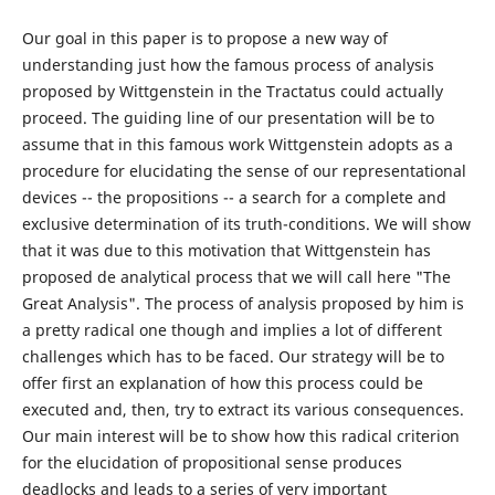
Our goal in this paper is to propose a new way of
understanding just how the famous process of analysis
proposed by Wittgenstein in the Tractatus could actually
proceed. The guiding line of our presentation will be to
assume that in this famous work Wittgenstein adopts as a
procedure for elucidating the sense of our representational
devices -- the propositions -- a search for a complete and
exclusive determination of its truth-conditions. We will show
that it was due to this motivation that Wittgenstein has
proposed de analytical process that we will call here "The
Great Analysis". The process of analysis proposed by him is
a pretty radical one though and implies a lot of different
challenges which has to be faced. Our strategy will be to
offer first an explanation of how this process could be
executed and, then, try to extract its various consequences.
Our main interest will be to show how this radical criterion
for the elucidation of propositional sense produces
deadlocks and leads to a series of very important