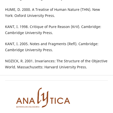
HUME, D. 2000. A Treatise of Human Nature (THN). New
York: Oxford University Press.
KANT, I. 1998. Critique of Pure Reason (KrV). Cambridge:
Cambridge University Press.
KANT, I. 2005. Notes and Fragments (Refl). Cambridge:
Cambridge University Press.
NOZICK, R. 2001. Invariances: The Structure of the Objective
World. Massachusetts: Harvard University Press.