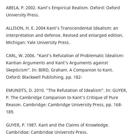
ABELA, P. 2002. Kant's Empirical Realism. Oxford: Oxford
University Press.
ALLISON, H. E. 2004 Kant's Transcendental Idealism: an
interpretation and defense. Revised and enlarged edition.
Michigan: Yale University Press.
CARL, W. 2006. “Kant's Refutation of Problematic Idealism:
Kantian Arguments and Kant's Arguments against
Skepticism”. In: BIRD, Graham. A Companion to Kant.
Oxford: Blackwell Publishing, pp. 182-
EMUNDTS, D. 2010. “The Refutation of Idealism”. In: GUYER,
P. The Cambridge Companion to Kant's Critique of Pure
Reason. Cambridge: Cambridge University Press, pp. 168-
189.
GUYER, P. 1987. Kant and the Claims of Knowledge.
Cambridge: Cambridge University Press.