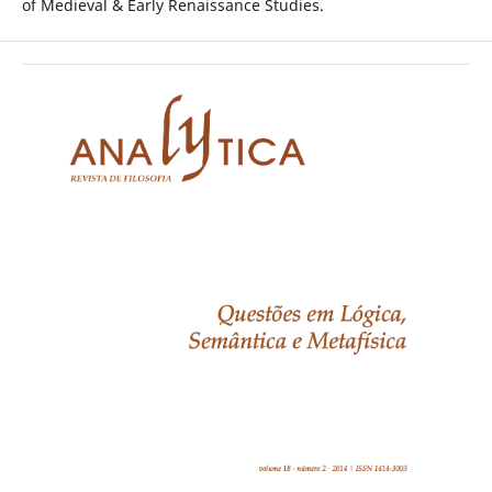
of Medieval & Early Renaissance Studies.