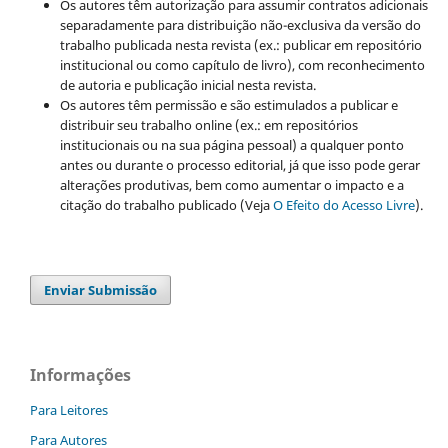
Os autores têm autorização para assumir contratos adicionais
separadamente para distribuição não-exclusiva da versão do
trabalho publicada nesta revista (ex.: publicar em repositório
institucional ou como capítulo de livro), com reconhecimento
de autoria e publicação inicial nesta revista.
Os autores têm permissão e são estimulados a publicar e
distribuir seu trabalho online (ex.: em repositórios
institucionais ou na sua página pessoal) a qualquer ponto
antes ou durante o processo editorial, já que isso pode gerar
alterações produtivas, bem como aumentar o impacto e a
citação do trabalho publicado (Veja
O Efeito do Acesso Livre
).
Enviar Submissão
Informações
Para Leitores
Para Autores