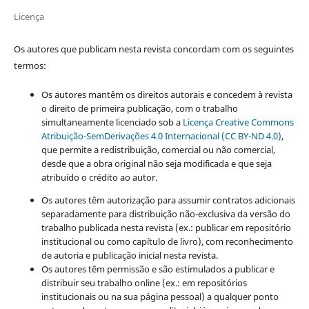
Licença
Os autores que publicam nesta revista concordam com os seguintes
termos:
Os autores mantêm os direitos autorais e concedem à revista
o direito de primeira publicação, com o trabalho
simultaneamente licenciado sob a
Licença Creative Commons
Atribuição-SemDerivações 4.0 Internacional (CC BY-ND 4.0)
,
que permite a redistribuição, comercial ou não comercial,
desde que a obra original não seja modificada e que seja
atribuído o crédito ao autor.
Os autores têm autorização para assumir contratos adicionais
separadamente para distribuição não-exclusiva da versão do
trabalho publicada nesta revista (ex.: publicar em repositório
institucional ou como capítulo de livro), com reconhecimento
de autoria e publicação inicial nesta revista.
Os autores têm permissão e são estimulados a publicar e
distribuir seu trabalho online (ex.: em repositórios
institucionais ou na sua página pessoal) a qualquer ponto