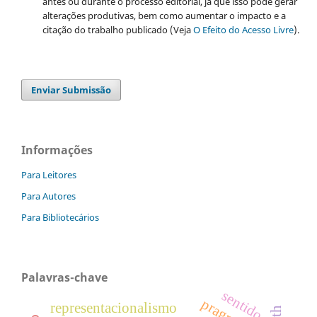
antes ou durante o processo editorial, já que isso pode gerar
alterações produtivas, bem como aumentar o impacto e a
citação do trabalho publicado (Veja
O Efeito do Acesso Livre
).
Enviar Submissão
Informações
Para Leitores
Para Autores
Para Bibliotecários
Palavras-chave
sentido
representacionalismo