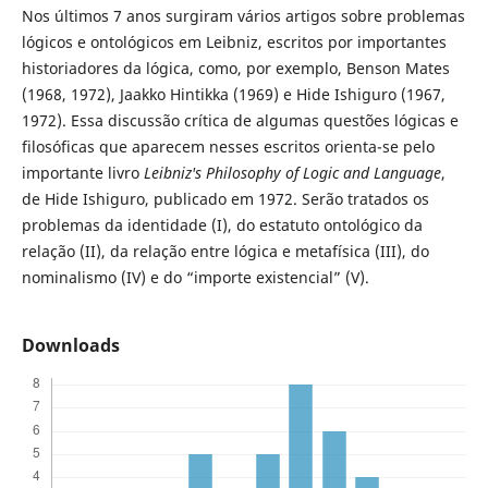
Nos últimos 7 anos surgiram vários artigos sobre problemas
lógicos e ontológicos em Leibniz, escritos por importantes
historiadores da lógica, como, por exemplo, Benson Mates
(1968, 1972), Jaakko Hintikka (1969) e Hide Ishiguro (1967,
1972). Essa discussão crítica de algumas questões lógicas e
filosóficas que aparecem nesses escritos orienta-se pelo
importante livro
Leibniz's Philosophy of Logic and Language
,
de Hide Ishiguro, publicado em 1972. Serão tratados os
problemas da identidade (I), do estatuto ontológico da
relação (II), da relação entre lógica e metafísica (III), do
nominalismo (IV) e do “importe existencial” (V).
Downloads