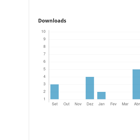
Downloads