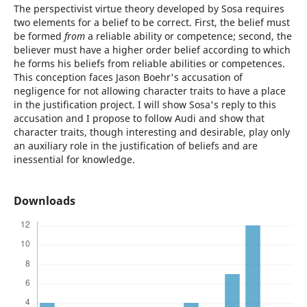
The perspectivist virtue theory developed by Sosa requires
two elements for a belief to be correct. First, the belief must
be formed
from
a reliable ability or competence; second, the
believer must have a higher order belief according to which
he forms his beliefs from reliable abilities or competences.
This conception faces Jason Boehr's accusation of
negligence for not allowing character traits to have a place
in the justification project. I will show Sosa's reply to this
accusation and I propose to follow Audi and show that
character traits, though interesting and desirable, play only
an auxiliary role in the justification of beliefs and are
inessential for knowledge.
Downloads