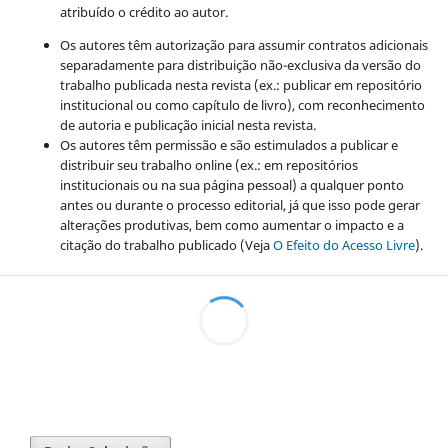
atribuído o crédito ao autor.
Os autores têm autorização para assumir contratos adicionais
separadamente para distribuição não-exclusiva da versão do
trabalho publicada nesta revista (ex.: publicar em repositório
institucional ou como capítulo de livro), com reconhecimento
de autoria e publicação inicial nesta revista.
Os autores têm permissão e são estimulados a publicar e
distribuir seu trabalho online (ex.: em repositórios
institucionais ou na sua página pessoal) a qualquer ponto
antes ou durante o processo editorial, já que isso pode gerar
alterações produtivas, bem como aumentar o impacto e a
citação do trabalho publicado (Veja
O Efeito do Acesso Livre
).