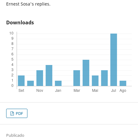
Ernest Sosa's replies.
Downloads
PDF
Publicado