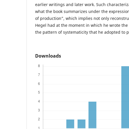
earlier writings and later work. Such characteri
what the book summarizes under the expression 
of production”, which implies not only reconstru
Hegel had at the moment in which he wrote the
the pattern of systematicity that he adopted to p
Downloads