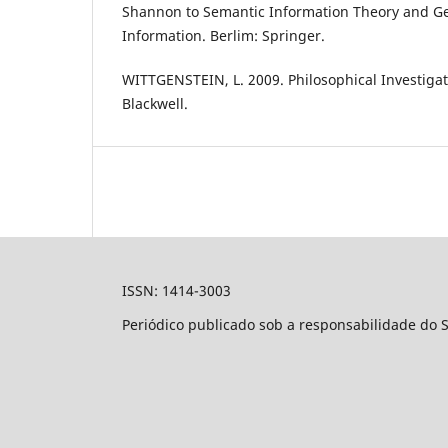
Shannon to Semantic Information Theory and Ge
Information. Berlim: Springer.
WITTGENSTEIN, L. 2009. Philosophical Investigat
Blackwell.
ISSN: 1414-3003
Periódico publicado sob a responsabilidade do 