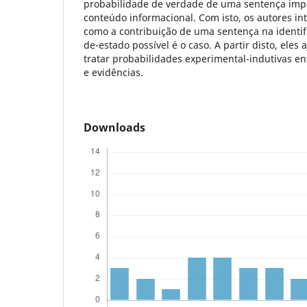
probabilidade de verdade de uma sentença imp
conteúdo informacional. Com isto, os autores in
como a contribuição de uma sentença na identif
de-estado possível é o caso. A partir disto, eles 
tratar probabilidades experimental-indutivas en
e evidências.
Downloads