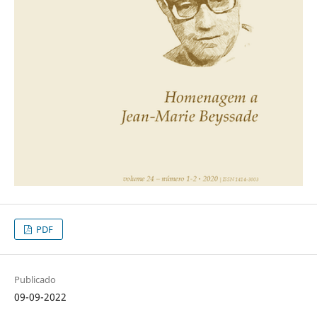
PDF
Publicado
09-09-2022